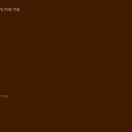
E FOR THE
TIVE