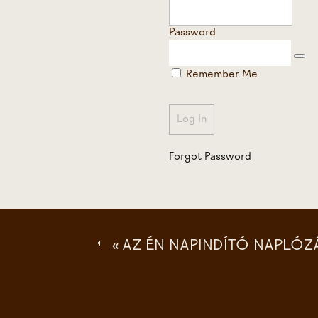
Password
Remember Me
Forgot Password
«
AZ ÉN NAPINDÍTÓ NAPLÓ