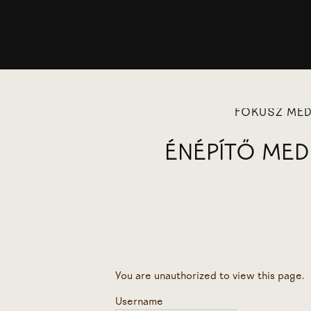
FÓKUSZ MED
ÉNÉPÍTŐ MED
You are unauthorized to view this page.
Username