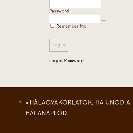
Password
Remember Me
Forgot Password
«
HÁLAGYAKORLATOK, HA UNOD A
HÁLANAPLÓD