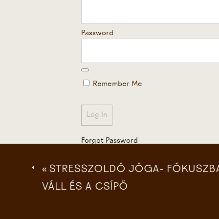
Password
Remember Me
Forgot Password
«
STRESSZOLDÓ JÓGA- FÓKUSZBAN
VÁLL ÉS A CSÍPŐ