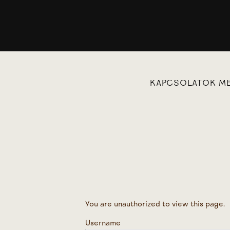
KAPCSOLATOK ME
You are unauthorized to view this page.
Username